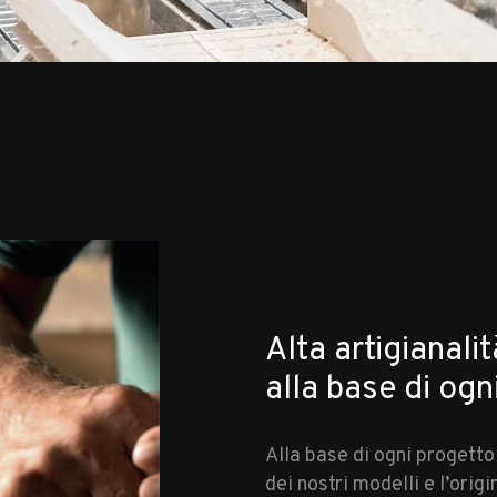
Alta artigianalit
alla base di ogn
Alla base di ogni progetto
dei nostri modelli e l’orig