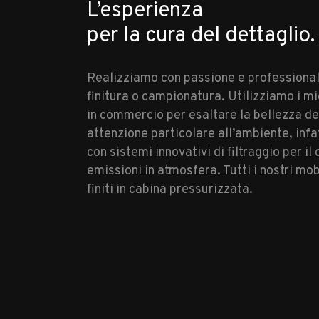
L’esperienza
per la cura del dettaglio.
Realizziamo con passione e professionali
finitura o campionatura. Utilizziamo i mi
in commercio per esaltare la bellezza de
attenzione particolare all’ambiente, inf
con sistemi innovativi di filtraggio per il 
emissioni in atmosfera. Tutti i nostri mo
finiti in cabina pressurizzata.