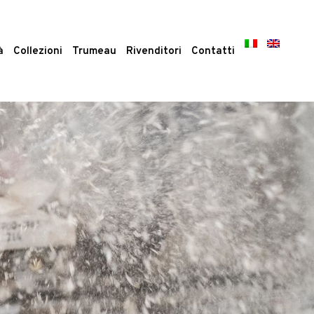
à
Collezioni
Trumeau
Rivenditori
Contatti